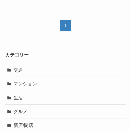
1
カテゴリー
交通
マンション
生活
グルメ
新店/閉店