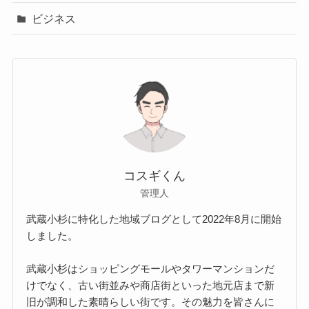
ビジネス
コスギくん
管理人
武蔵小杉に特化した地域ブログとして2022年8月に開始
しました。
武蔵小杉はショッピングモールやタワーマンションだ
けでなく、古い街並みや商店街といった地元店まで新
旧が調和した素晴らしい街です。その魅力を皆さんに