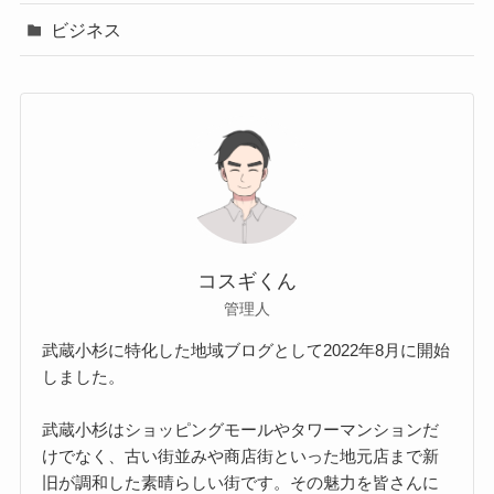
ビジネス
コスギくん
管理人
武蔵小杉に特化した地域ブログとして2022年8月に開始
しました。
武蔵小杉はショッピングモールやタワーマンションだ
けでなく、古い街並みや商店街といった地元店まで新
旧が調和した素晴らしい街です。その魅力を皆さんに