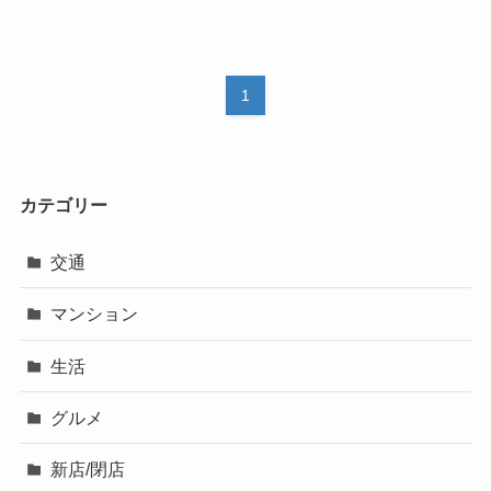
1
カテゴリー
交通
マンション
生活
グルメ
新店/閉店