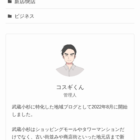
新店/閉店
ビジネス
コスギくん
管理人
武蔵小杉に特化した地域ブログとして2022年8月に開始
しました。
武蔵小杉はショッピングモールやタワーマンションだ
けでなく、古い街並みや商店街といった地元店まで新