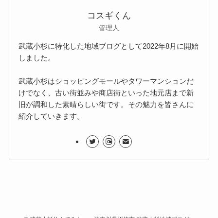
コスギくん
管理人
武蔵小杉に特化した地域ブログとして2022年8月に開始
しました。
武蔵小杉はショッピングモールやタワーマンションだ
けでなく、古い街並みや商店街といった地元店まで新
旧が調和した素晴らしい街です。その魅力を皆さんに
紹介していきます。