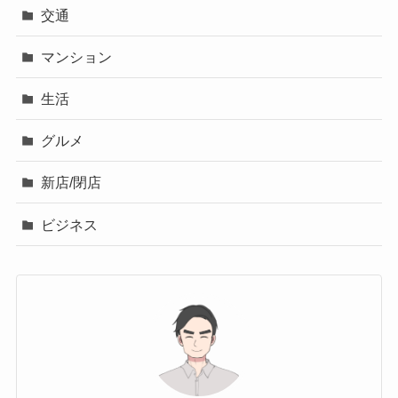
交通
マンション
生活
グルメ
新店/閉店
ビジネス