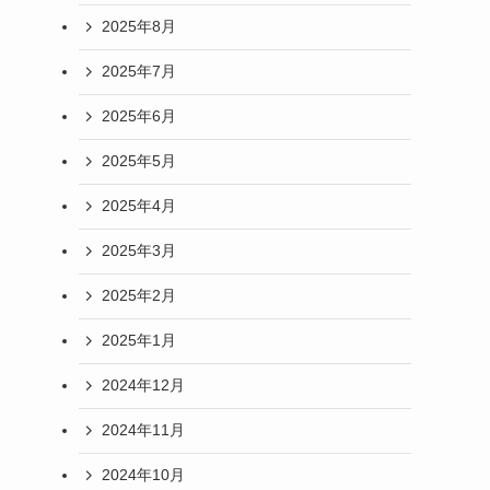
2025年8月
2025年7月
2025年6月
2025年5月
2025年4月
2025年3月
2025年2月
2025年1月
2024年12月
2024年11月
2024年10月