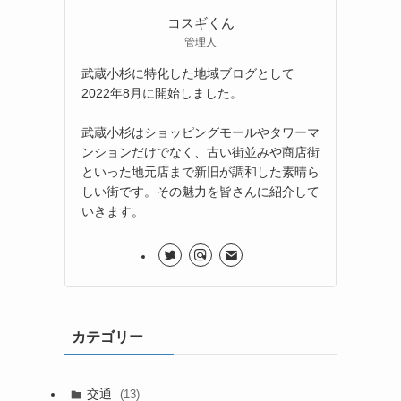
コスギくん
管理人
武蔵小杉に特化した地域ブログとして
2022年8月に開始しました。
武蔵小杉はショッピングモールやタワーマ
ンションだけでなく、古い街並みや商店街
といった地元店まで新旧が調和した素晴ら
しい街です。その魅力を皆さんに紹介して
いきます。
カテゴリー
交通
(13)