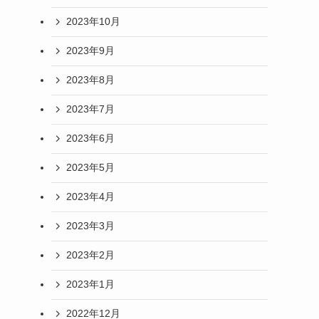
2023年10月
2023年9月
2023年8月
2023年7月
2023年6月
2023年5月
2023年4月
2023年3月
2023年2月
2023年1月
2022年12月