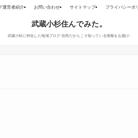
グ運営者紹介
お問い合わせ
サイトマップ
プライバシーポ
武蔵小杉住んでみた。
武蔵小杉に特化した地域ブログ-住民だからこそ知っている情報をお届け-