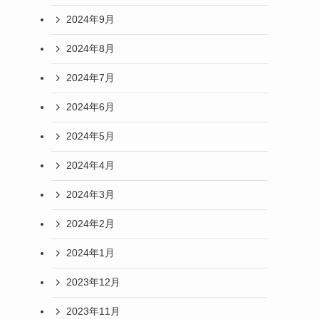
2024年9月
2024年8月
2024年7月
2024年6月
2024年5月
2024年4月
2024年3月
2024年2月
2024年1月
2023年12月
2023年11月