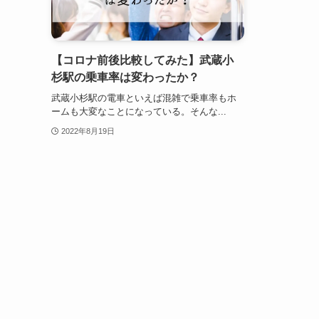
【コロナ前後比較してみた】武蔵小
杉駅の乗車率は変わったか？
武蔵小杉駅の電車といえば混雑で乗車率もホ
ームも大変なことになっている。そんな...
2022年8月19日