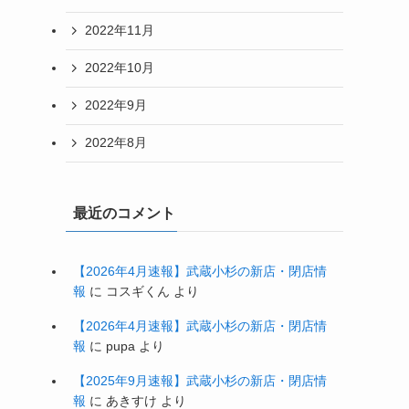
2022年11月
2022年10月
2022年9月
2022年8月
最近のコメント
【2026年4月速報】武蔵小杉の新店・閉店情
報
に
コスギくん
より
【2026年4月速報】武蔵小杉の新店・閉店情
報
に
pupa
より
【2025年9月速報】武蔵小杉の新店・閉店情
報
に
あきすけ
より