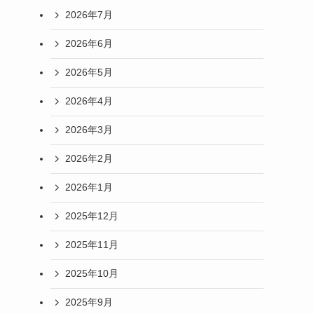
2026年7月
2026年6月
2026年5月
2026年4月
2026年3月
2026年2月
2026年1月
2025年12月
2025年11月
2025年10月
2025年9月