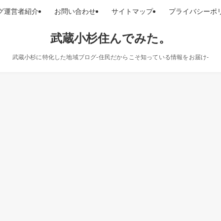
グ運営者紹介
お問い合わせ
サイトマップ
プライバシーポ
武蔵小杉住んでみた。
武蔵小杉に特化した地域ブログ-住民だからこそ知っている情報をお届け-