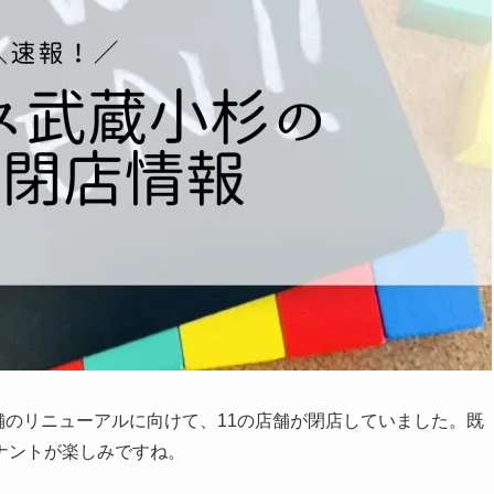
店舗のリニューアルに向けて、11の店舗が閉店していました。既
ナントが楽しみですね。