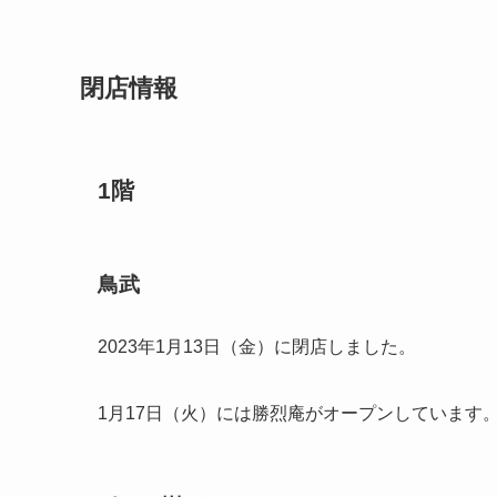
閉店情報
1階
鳥武
2023年1月13日（金）に閉店しました。
1月17日（火）には勝烈庵がオープンしています