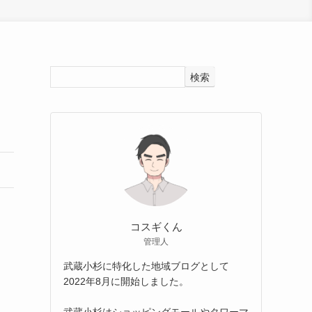
検索
コスギくん
管理人
武蔵小杉に特化した地域ブログとして
2022年8月に開始しました。
武蔵小杉はショッピングモールやタワーマ