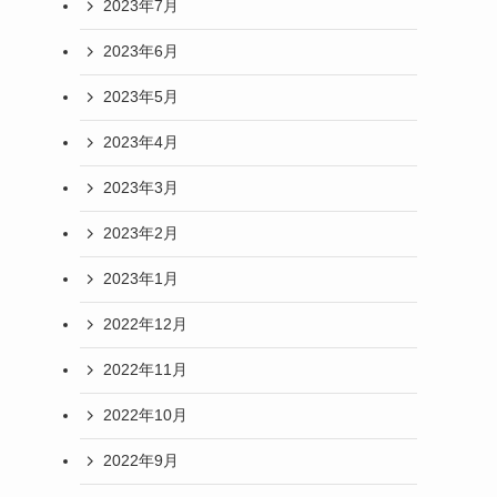
2023年7月
2023年6月
2023年5月
2023年4月
2023年3月
2023年2月
2023年1月
2022年12月
2022年11月
2022年10月
2022年9月