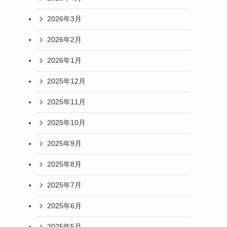
2026年3月
2026年2月
2026年1月
2025年12月
2025年11月
2025年10月
2025年9月
2025年8月
2025年7月
2025年6月
2025年5月