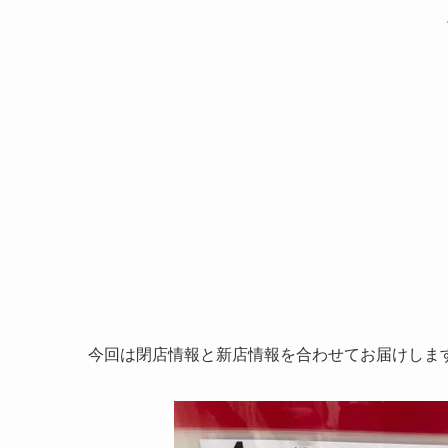
今回は閉店情報と新店情報を合わせてお届けしま