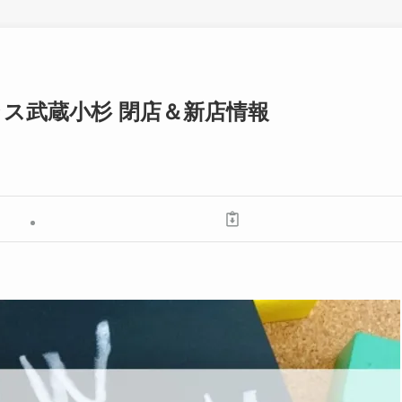
ラス武蔵小杉 閉店＆新店情報