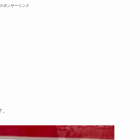
スポンサーリンク
す。