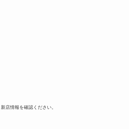
。新店情報を確認ください。