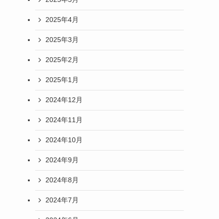
2025年4月
2025年3月
2025年2月
2025年1月
2024年12月
2024年11月
2024年10月
2024年9月
2024年8月
2024年7月