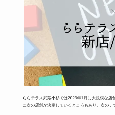
ららテラス武蔵小杉では2023年1月に大規模な
に次の店舗が決定しているところもあり、次のテ