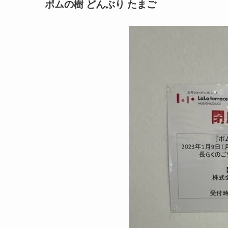
ポムの樹 どんぶり たまご