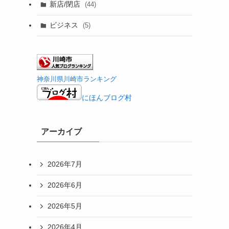
新店/閉店
(44)
ビジネス
(5)
神奈川県川崎市ランキング
にほんブログ村
アーカイブ
2026年7月
2026年6月
2026年5月
2026年4月