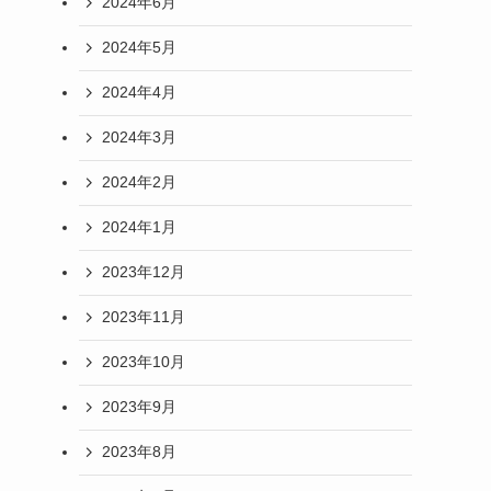
2024年6月
2024年5月
2024年4月
2024年3月
2024年2月
2024年1月
2023年12月
2023年11月
2023年10月
2023年9月
2023年8月