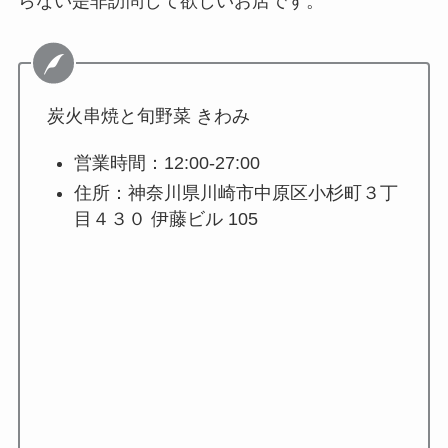
らない是非訪問して欲しいお店です。
炭火串焼と旬野菜 きわみ
営業時間：12:00-27:00
住所：神奈川県川崎市中原区小杉町３丁
目４３０ 伊藤ビル 105