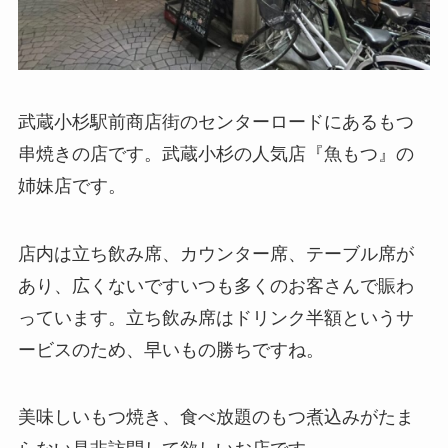
武蔵小杉駅前商店街のセンターロードにあるもつ
串焼きの店です。武蔵小杉の人気店『魚もつ』の
姉妹店です。
店内は立ち飲み席、カウンター席、テーブル席が
あり、広くないですいつも多くのお客さんで賑わ
っています。立ち飲み席はドリンク半額というサ
ービスのため、早いもの勝ちですね。
美味しいもつ焼き、食べ放題のもつ煮込みがたま