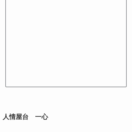
人情屋台 一心