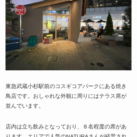
東急武蔵小杉駅前のコスギコアパークにある焼き
鳥店です。おしゃれな外観に周りにはテラス席が
並んでいます。
店内は立ち飲みとなっており、８名程度の席があ
ります。エリアで人気のNATURAさんが経営され