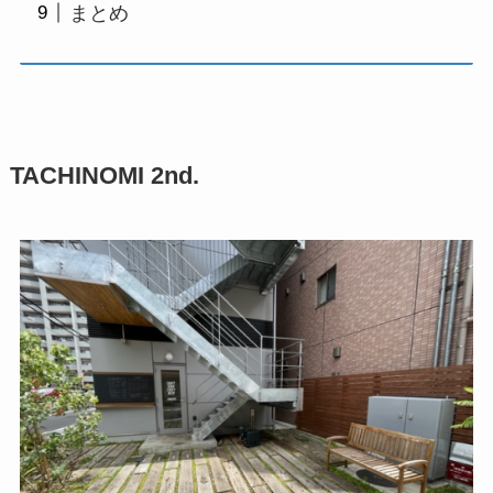
まとめ
TACHINOMI 2nd.