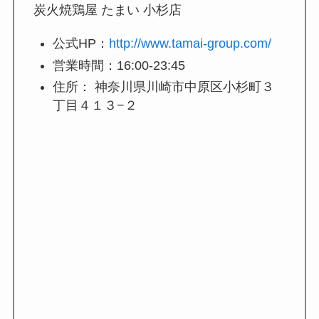
炭火焼鶏屋 たまい 小杉店
公式HP：
http://www.tamai-group.com/
営業時間：16:00-23:45
住所： 神奈川県川崎市中原区小杉町３
丁目４１３−２