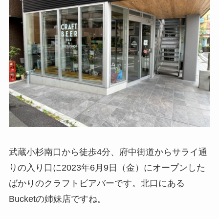
武蔵小杉南口から徒歩4分、府中街道からサライ通
りの入り口に2023年6月9日（金）にオープンした
ばかりのクラフトビアバーです。北口にある
Bucketの姉妹店ですね。