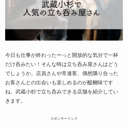
今日も仕事が終わったーっと開放的な気分で一杯
だけ呑みたい！そんな時は立ち呑み屋さんはどう
でしょうか。店員さんや常連客、偶然隣り合った
お客さんとの出会いも楽しめるのが醍醐味です
ね。武蔵小杉で立ち呑みできる店舗を紹介してい
きます。
スポンサーリンク