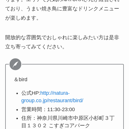
ており、うまい焼き鳥に豊富なドリンクメニュー
が楽しめます。
開放的な雰囲気でおしゃれに楽しみたい方は是非
立ち寄ってみてください。
＆bird
公式HP:
http://natura-
group.co.jp/restaurant/bird/
営業時間：11:30-23:00
住所：神奈川県川崎市中原区小杉町３丁
目１３０２ こすぎコアパーク