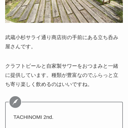
武蔵小杉サライ通り商店街の手前にある立ち呑み
屋さんです。
クラフトビールと自家製サワーをおつまみと一緒
に提供しています。種類が豊富なのでふらっと立
ち寄り楽しく飲めるのはいいですね。
TACHINOMI 2nd.