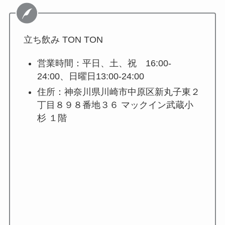
立ち飲み TON TON
営業時間：平日、土、祝 16:00-
24:00、日曜日13:00-24:00
住所：神奈川県川崎市中原区新丸子東２
丁目８９８番地３６ マックイン武蔵小
杉 １階