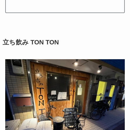
立ち飲み TON TON