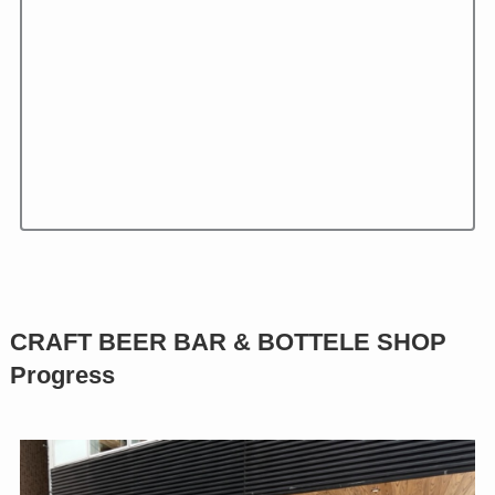
CRAFT BEER BAR & BOTTELE SHOP
Progress