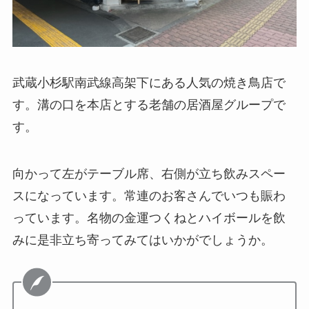
武蔵小杉駅南武線高架下にある人気の焼き鳥店で
す。溝の口を本店とする老舗の居酒屋グループで
す。
向かって左がテーブル席、右側が立ち飲みスペー
スになっています。常連のお客さんでいつも賑わ
っています。名物の金運つくねとハイボールを飲
みに是非立ち寄ってみてはいかがでしょうか。