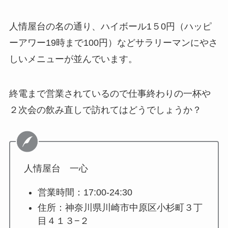
人情屋台の名の通り、ハイボール1５0円（ハッピ
ーアワー19時まで100円）などサラリーマンにやさ
しいメニューが並んでいます。
終電まで営業されているので仕事終わりの一杯や
２次会の飲み直しで訪れてはどうでしょうか？
人情屋台 一心
営業時間：17:00-24:30
住所：神奈川県川崎市中原区小杉町３丁
目４１３−２