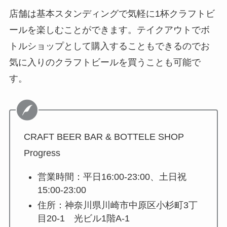
店舗は基本スタンディングで気軽に1杯クラフトビ
ールを楽しむことができます。テイクアウトでボ
トルショップとして購入することもできるのでお
気に入りのクラフトビールを買うことも可能で
す。
CRAFT BEER BAR & BOTTELE SHOP
Progress
営業時間：平日16:00-23:00、土日祝
15:00-23:00
住所：神奈川県川崎市中原区小杉町3丁
目20-1 光ビル1階A-1