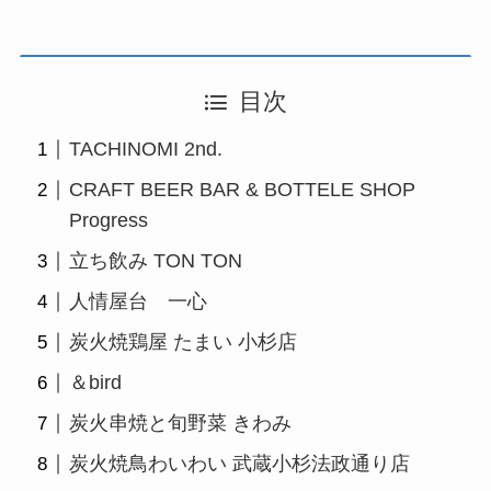
目次
TACHINOMI 2nd.
CRAFT BEER BAR & BOTTELE SHOP
Progress
立ち飲み TON TON
人情屋台 一心
炭火焼鶏屋 たまい 小杉店
＆bird
炭火串焼と旬野菜 きわみ
炭火焼鳥わいわい 武蔵小杉法政通り店