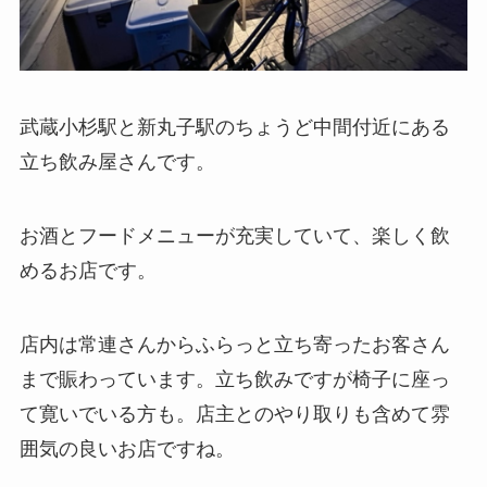
武蔵小杉駅と新丸子駅のちょうど中間付近にある
立ち飲み屋さんです。
お酒とフードメニューが充実していて、楽しく飲
めるお店です。
店内は常連さんからふらっと立ち寄ったお客さん
まで賑わっています。立ち飲みですが椅子に座っ
て寛いでいる方も。店主とのやり取りも含めて雰
囲気の良いお店ですね。