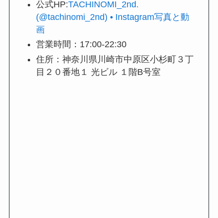
公式HP:
TACHINOMI_2nd.
(@tachinomi_2nd) • Instagram写真と動
画
営業時間：17:00-22:30
住所：神奈川県川崎市中原区小杉町３丁
目２０番地１ 光ビル １階B号室