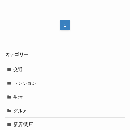
1
カテゴリー
交通
マンション
生活
グルメ
新店/閉店