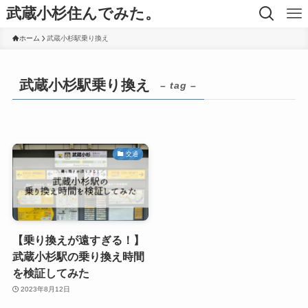
武蔵小杉住んでみた。
ホーム
武蔵小杉駅乗り換え
武蔵小杉駅乗り換え
– tag –
交通
【乗り換えが遠すぎる！】
武蔵小杉駅の乗り換え時間
を検証してみた
2023年8月12日