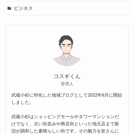
ビジネス
コスギくん
管理人
武蔵小杉に特化した地域ブログとして2022年8月に開始
しました。
武蔵小杉はショッピングモールやタワーマンションだ
けでなく、古い街並みや商店街といった地元店まで新
旧が調和した素晴らしい街です。その魅力を皆さんに