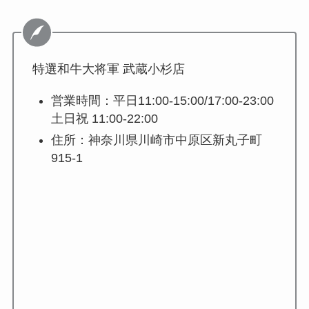
特選和牛大将軍 武蔵小杉店
営業時間：平日11:00-15:00/17:00-23:00
土日祝 11:00-22:00
住所：神奈川県川崎市中原区新丸子町
915-1