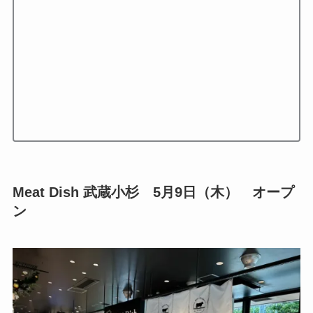
Meat Dish 武蔵小杉 5月9日（木） オープ
ン