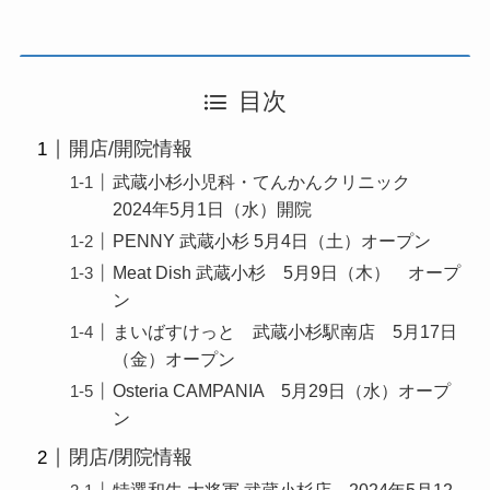
目次
開店/開院情報
武蔵小杉小児科・てんかんクリニック
2024年5月1日（水）開院
PENNY 武蔵小杉 5月4日（土）オープン
Meat Dish 武蔵小杉 5月9日（木） オープ
ン
まいばすけっと 武蔵小杉駅南店 5月17日
（金）オープン
Osteria CAMPANIA 5月29日（水）オープ
ン
閉店/閉院情報