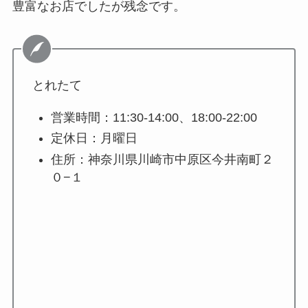
豊富なお店でしたが残念です。
とれたて
営業時間：11:30-14:00、18:00-22:00
定休日：月曜日
住所：神奈川県川崎市中原区今井南町２
０−１