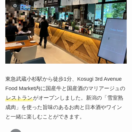
東急武蔵小杉駅から徒歩1分、Kosugi 3rd Avenue
Food Market内に国産牛と国産酒のマリアージュの
レストラン
がオープンしました。新潟の「雪室熟
成肉」を使った旨味のあるお肉と日本酒やワイン
と一緒に楽しむことができます。