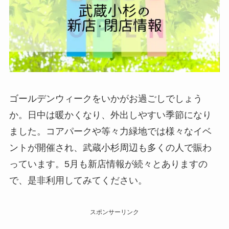
ゴールデンウィークをいかがお過ごしでしょう
か。日中は暖かくなり、外出しやすい季節になり
ました。コアパークや等々力緑地では様々なイベ
ントが開催され、武蔵小杉周辺も多くの人で賑わ
っています。5月も新店情報が続々とありますの
で、是非利用してみてください。
スポンサーリンク