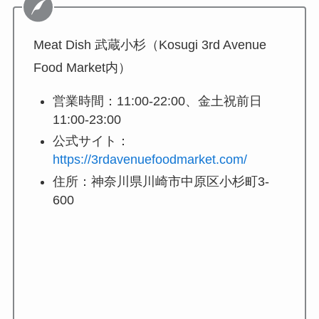
Meat Dish 武蔵小杉（Kosugi 3rd Avenue
Food Market内）
営業時間：11:00-22:00、金土祝前日
11:00-23:00
公式サイト：
https://3rdavenuefoodmarket.com/
住所：神奈川県川崎市中原区小杉町3-
600