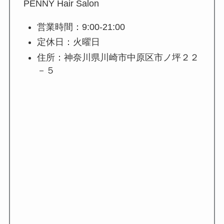
PENNY Hair Salon
営業時間：9:00-21:00
定休日：火曜日
住所：神奈川県川崎市中原区市ノ坪２２
－５