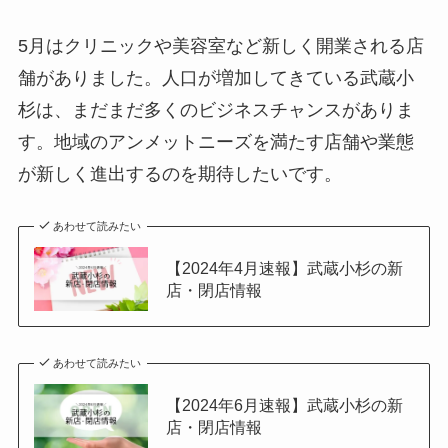
5月はクリニックや美容室など新しく開業される店
舗がありました。人口が増加してきている武蔵小
杉は、まだまだ多くのビジネスチャンスがありま
す。地域のアンメットニーズを満たす店舗や業態
が新しく進出するのを期待したいです。
あわせて読みたい
【2024年4月速報】武蔵小杉の新
店・閉店情報
あわせて読みたい
【2024年6月速報】武蔵小杉の新
店・閉店情報