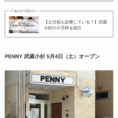
あわせて読みたい
【土日祝も診療している？】武蔵
小杉の小児科を紹介
PENNY 武蔵小杉 5月4日（土）オープン