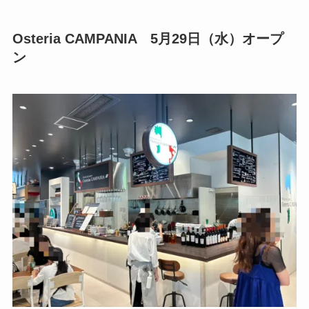
Osteria CAMPANIA
5月29日（水）オープ
ン