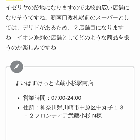
イゼリヤの跡地になりますので比較的広い店舗に
なりそうですね。新南口改札駅前のスーパーとし
ては、デリドがあるため、２店舗目になります
ね。イオン系列の店舗としてどのような商品を扱
うのか楽しみですね。
まいばすけっと武蔵小杉駅南店
営業時間：07:00-24:00
住所：神奈川県川崎市中原区中丸子１３
－２フロンティア武蔵小杉 N棟