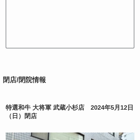
閉店/閉院情報
特選和牛 大将軍 武蔵小杉店 2024年5月12日
（日）閉店