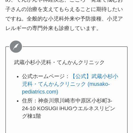
子さんの治療を支えてもらえることに期待したい
ですね。全般的な小児科外来や予防接種、小児ア
レルギーの専門外来も診療しています。
武蔵小杉小児科・てんかんクリニック
公式ホームページ：
【公式】武蔵小杉小
児科・てんかんクリニック (musako-
pediatrics.com)
住所：神奈川県川崎市中原区小杉町3-
24-10 KOSUGI iHUGウエルネスリビン
グ棟1階