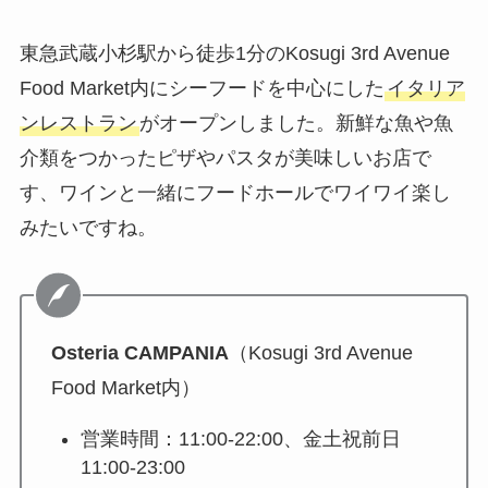
東急武蔵小杉駅から徒歩1分のKosugi 3rd Avenue
Food Market内にシーフードを中心にした
イタリア
ンレストラン
がオープンしました。新鮮な魚や魚
介類をつかったピザやパスタが美味しいお店で
す、ワインと一緒にフードホールでワイワイ楽し
みたいですね。
Osteria CAMPANIA
（Kosugi 3rd Avenue
Food Market内）
営業時間：11:00-22:00、金土祝前日
11:00-23:00