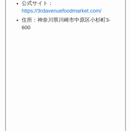
公式サイト：
https://3rdavenuefoodmarket.com/
住所：神奈川県川崎市中原区小杉町3-
600