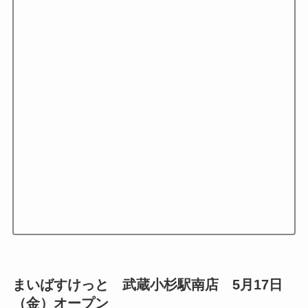
まいばすけっと 武蔵小杉駅南店 5月17日
（金）オープン