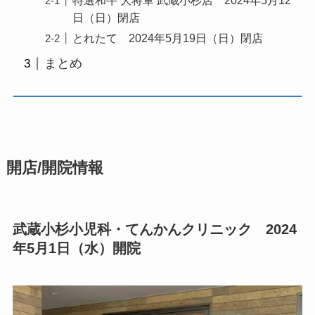
特選和牛 大将軍 武蔵小杉店 2024年5月12
日（日）閉店
とれたて 2024年5月19日（日）閉店
まとめ
開店/開院情報
武蔵小杉小児科・てんかんクリニック 2024
年5月1日（水）開院