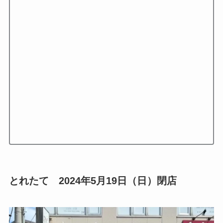
とれたて 2024年5月19日（日）閉店