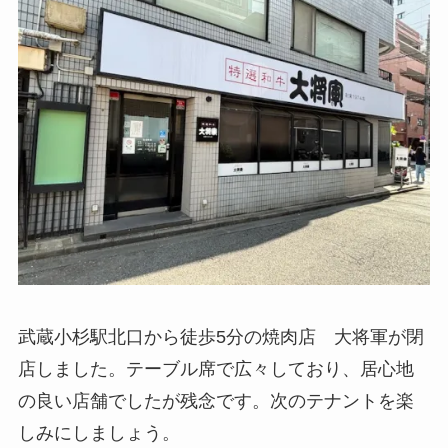
武蔵小杉駅北口から徒歩5分の焼肉店 大将軍が閉
店しました。テーブル席で広々しており、居心地
の良い店舗でしたが残念です。次のテナントを楽
しみにしましょう。