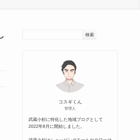
し
検索
コスギくん
管理人
武蔵小杉に特化した地域ブログとして
2022年8月に開始しました。
武蔵小杉はショッピングモールやタワーマ