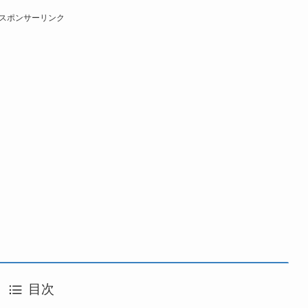
スポンサーリンク
目次