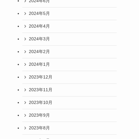
2024年6月
2024年5月
2024年4月
2024年3月
2024年2月
2024年1月
2023年12月
2023年11月
2023年10月
2023年9月
2023年8月