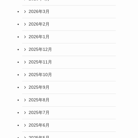
2026年3月
2026年2月
2026年1月
2025年12月
2025年11月
2025年10月
2025年9月
2025年8月
2025年7月
2025年6月
2025年5月