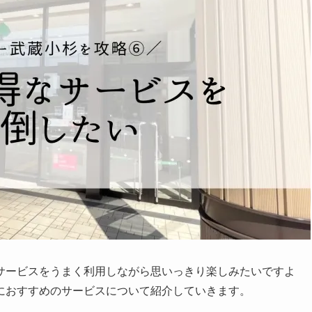
サービスをうまく利用しながら思いっきり楽しみたいですよ
におすすめのサービスについて紹介していきます。