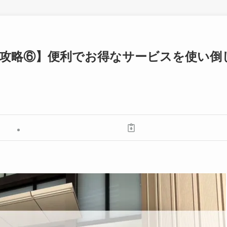
攻略⑥】便利でお得なサービスを使い倒