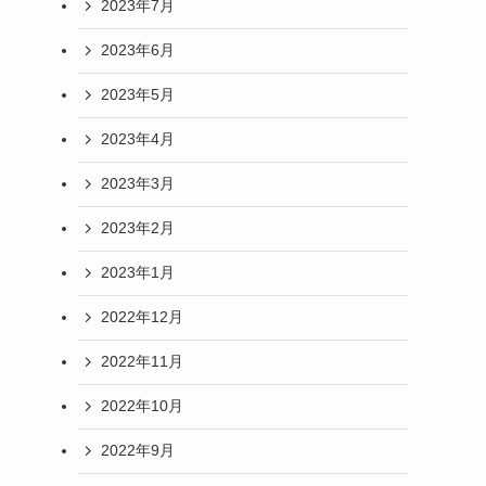
2023年7月
2023年6月
2023年5月
2023年4月
2023年3月
2023年2月
2023年1月
2022年12月
2022年11月
2022年10月
2022年9月