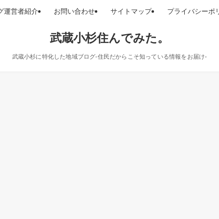
グ運営者紹介
お問い合わせ
サイトマップ
プライバシーポ
武蔵小杉住んでみた。
武蔵小杉に特化した地域ブログ-住民だからこそ知っている情報をお届け-