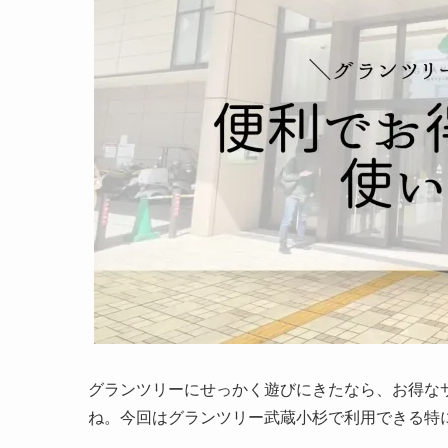
グランツリーにせっかく遊びにきたなら、お得な
ね。今回はグランツリー武蔵小杉で利用できる特