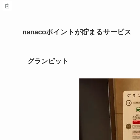
nanacoポイントが貯まるサービス
グランピット