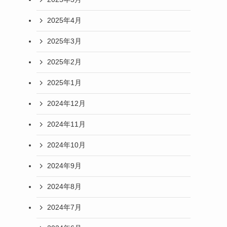
2025年4月
2025年3月
2025年2月
2025年1月
2024年12月
2024年11月
2024年10月
2024年9月
2024年8月
2024年7月