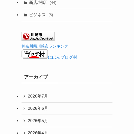
新店/閉店
(44)
ビジネス
(5)
神奈川県川崎市ランキング
にほんブログ村
アーカイブ
2026年7月
2026年6月
2026年5月
2026年4月